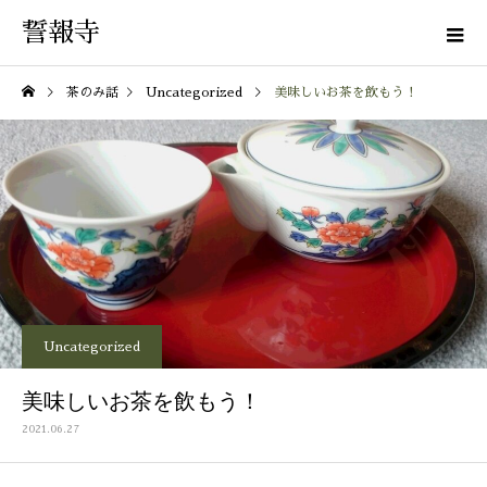
誓報寺
茶のみ話
Uncategorized
美味しいお茶を飲もう！
Uncategorized
美味しいお茶を飲もう！
2021.06.27