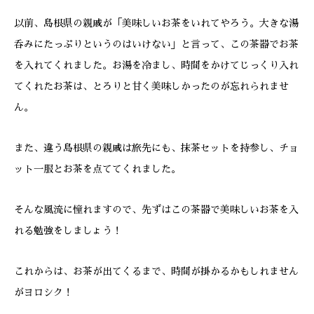
以前、島根県の親戚が「美味しいお茶をいれてやろう。大きな湯
呑みにたっぷりというのはいけない」と言って、この茶器でお茶
を入れてくれました。お湯を冷まし、時間をかけてじっくり入れ
てくれたお茶は、とろりと甘く美味しかったのが忘れられませ
ん。
また、違う島根県の親戚は旅先にも、抹茶セットを持参し、チョ
ット一服とお茶を点ててくれました。
そんな風流に憧れますので、先ずはこの茶器で美味しいお茶を入
れる勉強をしましょう！
これからは、お茶が出てくるまで、時間が掛かるかもしれません
がヨロシク！