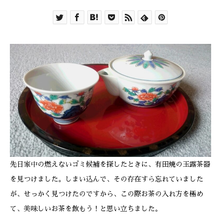
先日家中の燃えないゴミ候補を探したときに、有田焼の玉露茶器
を見つけました。しまい込んで、その存在すら忘れていました
が、せっかく見つけたのですから、この際お茶の入れ方を極め
て、美味しいお茶を飲もう！と思い立ちました。