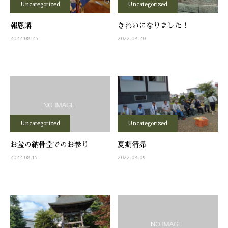
Uncategorized
Uncategorized
報恩講
きれいになりました！
2022.08.26
2022.08.20
Uncategorized
Uncategorized
お盆の納骨堂でのお参り
夏期清掃
2022.08.15
2022.08.09