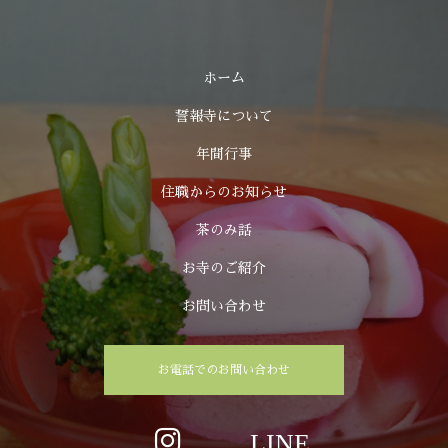
ホーム
誓報寺について
年間行事
住職からのお知らせ
茶のみ話
お寺のご紹介
お問い合わせ
お電話でのお問い合わせ