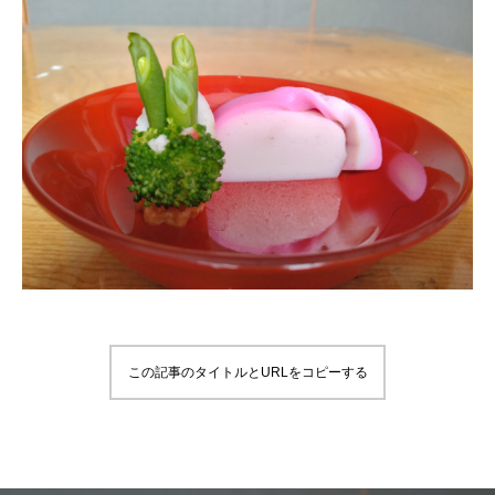
この記事のタイトルとURLをコピーする