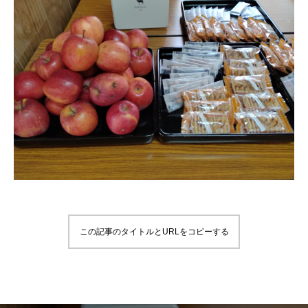
この記事のタイトルとURLをコピーする