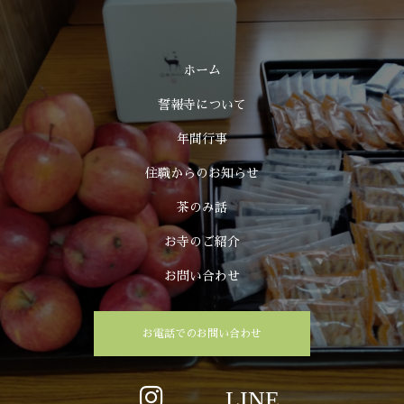
ホーム
誓報寺について
年間行事
住職からのお知らせ
茶のみ話
お寺のご紹介
お問い合わせ
お電話でのお問い合わせ