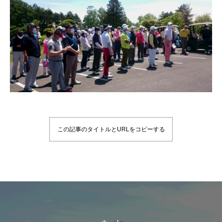
この記事のタイトルとURLをコピーする