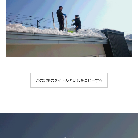
この記事のタイトルとURLをコピーする