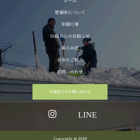
ホーム
誓報寺について
年間行事
住職からのお知らせ
茶のみ話
お寺のご紹介
お問い合わせ
お電話でのお問い合わせ
Copyright © 2020