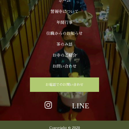
ホーム
誓報寺について
年間行事
住職からのお知らせ
茶のみ話
お寺のご紹介
お問い合わせ
お電話でのお問い合わせ
Copyright © 2020