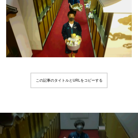
この記事のタイトルとURLをコピーする