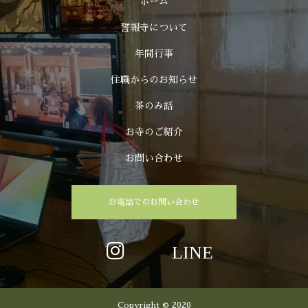
ホーム
誓報寺について
年間行事
住職からのお知らせ
茶のみ話
お寺のご紹介
お問い合わせ
お電話でのお問い合わせ
Copyright © 2020