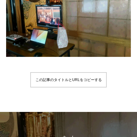
この記事のタイトルとURLをコピーする