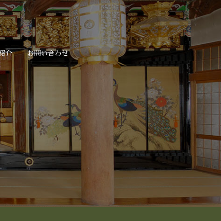
紹介
お問い合わせ