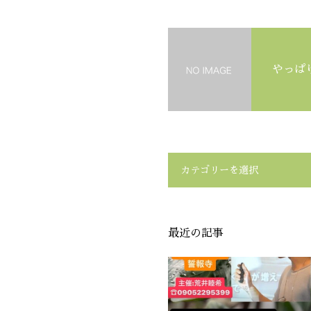
やっぱ
カテゴリーを選択
最近の記事