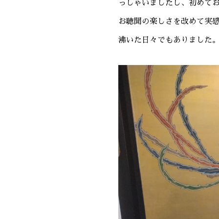
っしゃいましたし、初めて
お聴聞の楽しさを改めて実
沸いた日々でもありました