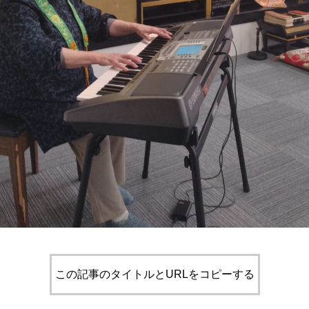
この記事のタイトルとURLをコピーする