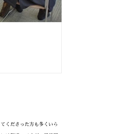
してくださった方も多くいら