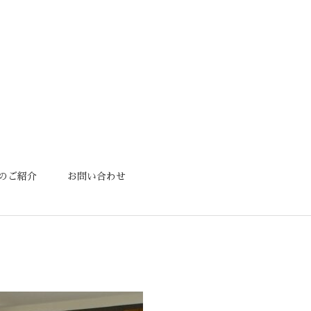
のご紹介
お問い合わせ