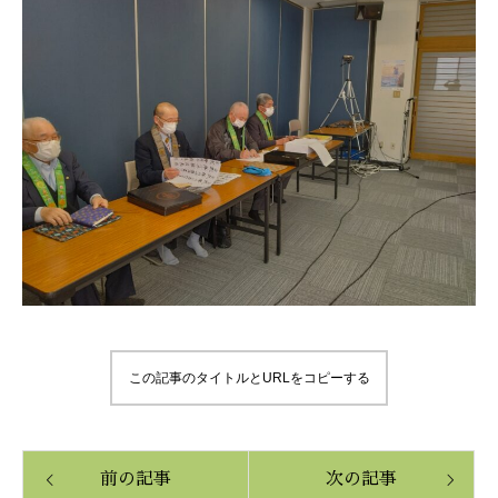
この記事のタイトルとURLをコピーする
前の記事
次の記事