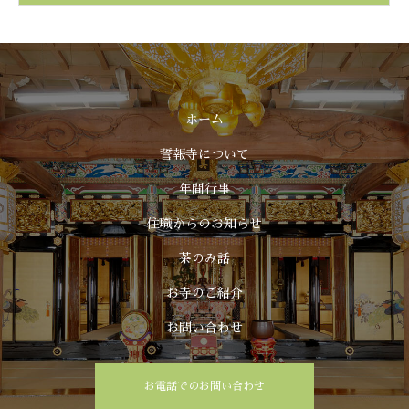
ホーム
誓報寺について
年間行事
住職からのお知らせ
茶のみ話
お寺のご紹介
お問い合わせ
お電話でのお問い合わせ