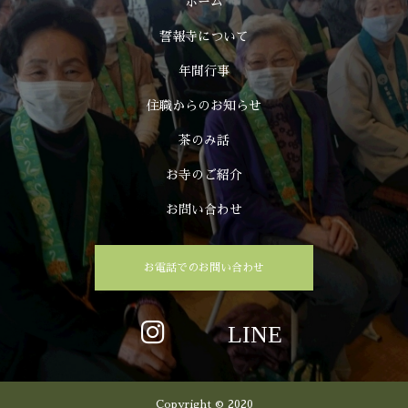
ホーム
誓報寺について
年間行事
住職からのお知らせ
茶のみ話
お寺のご紹介
お問い合わせ
お電話でのお問い合わせ
Copyright © 2020