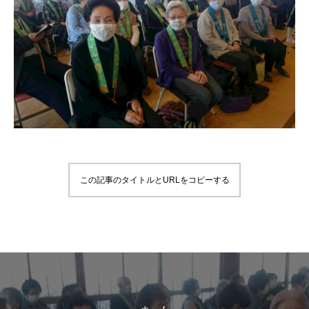
この記事のタイトルとURLをコピーする