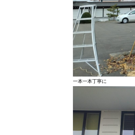
一本一本丁寧に