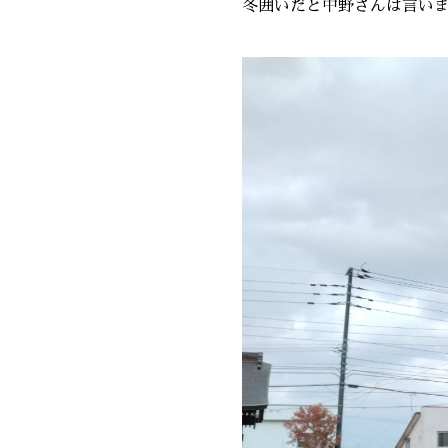
冬囲いだと中野さんは言い