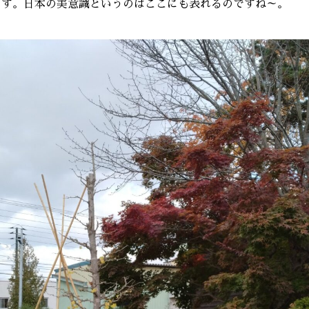
ます。日本の美意識というのはここにも表れるのですね～。