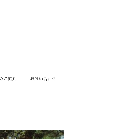
のご紹介
お問い合わせ