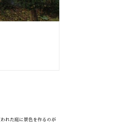
覆われた庭に景色を作るのが