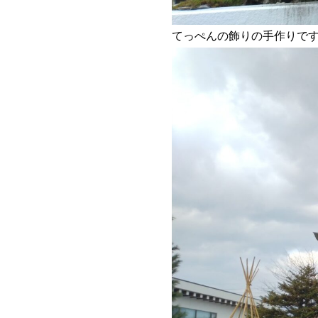
てっぺんの飾りの手作りで