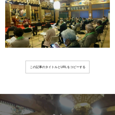
この記事のタイトルとURLをコピーする