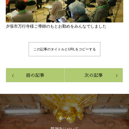
夕張市万行寺様ご導師のもとお勤めをみんなでしました
この記事のタイトルとURLをコピーする
前の記事
次の記事
ホーム