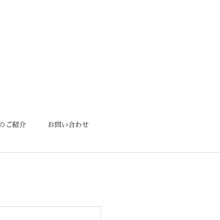
のご紹介
お問い合わせ