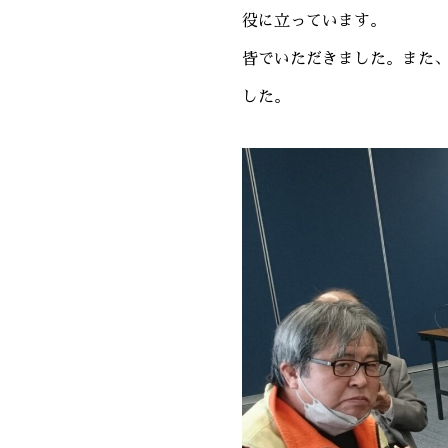
役に立ってい
皆でいただきました。また
した。