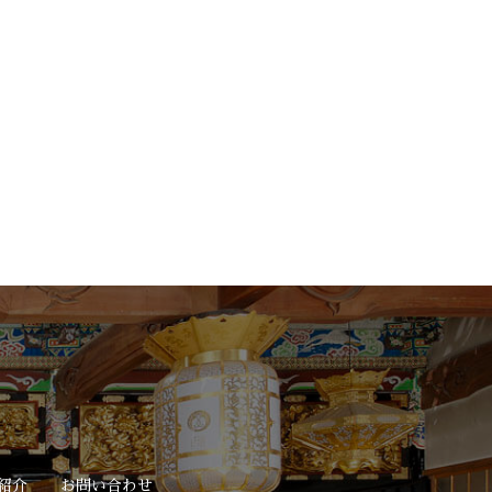
紹介
お問い合わせ