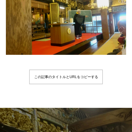
この記事のタイトルとURLをコピーする