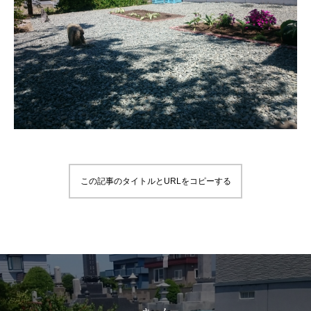
この記事のタイトルとURLをコピーする