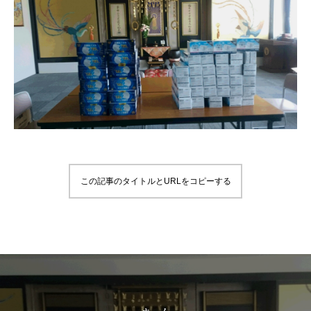
この記事のタイトルとURLをコピーする