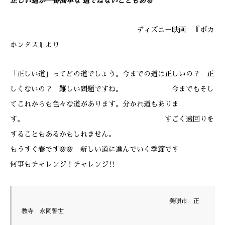
正しい道が一番簡単な 道ではないこともある
ディズニー映画 『ポカ
ホンタス』より
「正しい道」ってどの道でしょう。今までの道は正しいの？ 正
しくないの？ 難しい問題ですね。 今までもそし
てこれからも色々な道があります。分かれ道もありま
す。 すごく遠回りを
することもあるかもしれません。
もうすぐ春です🌸🌸 新しい道に進んでいく季節です
何事もチャレンジ！チャレンジ‼
      　　　　　　　　　　　　　　　　　　　　　美唄市　正
教寺　永岡誓世