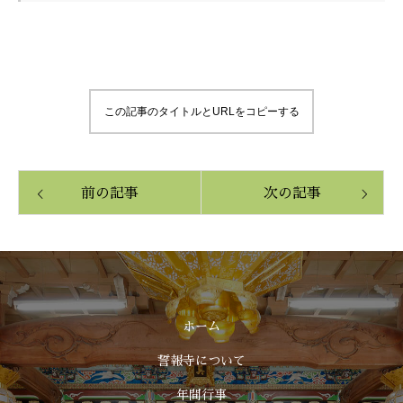
この記事のタイトルとURLをコピーする
前の記事
次の記事
ホーム
誓報寺について
年間行事