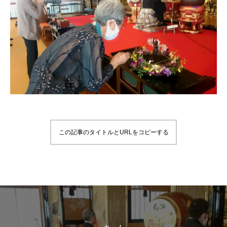
この記事のタイトルとURLをコピーする