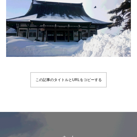
この記事のタイトルとURLをコピーする