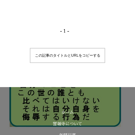
この記事のタイトルとURLをコピーする
ホーム
誓報寺について