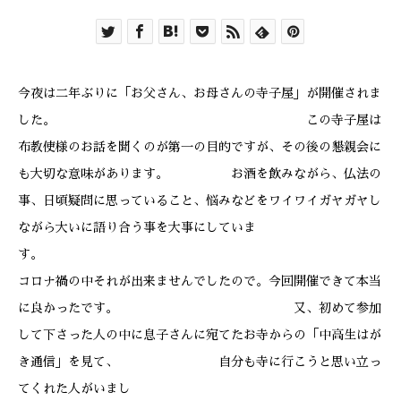
今夜は二年ぶりに「お父さん、お母さんの寺子屋」が開催されま
した。 この寺子屋は
布教使様のお話を聞くのが第一の目的ですが、その後の懇親会に
も大切な意味があります。 お酒を飲みながら、仏法の
事、日頃疑問に思っていること、悩みなどをワイワイガヤガヤし
ながら大いに語り合う事を大事にしていま
す
コロナ禍の中それが出来ませんでしたので。今回開催できて本当
に良かったです。 又、初めて参加
して下さった人の中に息子さんに宛てたお寺からの「中高生はが
き通信」を見て、 自分も寺に行こうと思い立っ
てくれた人がいまし