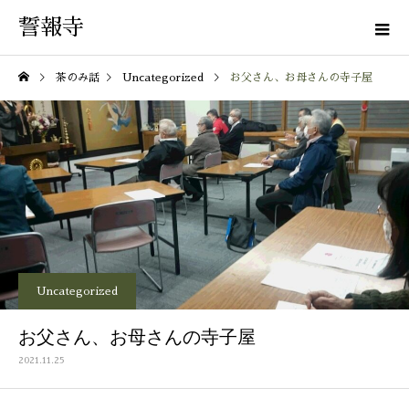
誓報寺
茶のみ話
Uncategorized
お父さん、お母さんの寺子屋
Uncategorized
お父さん、お母さんの寺子屋
2021.11.25