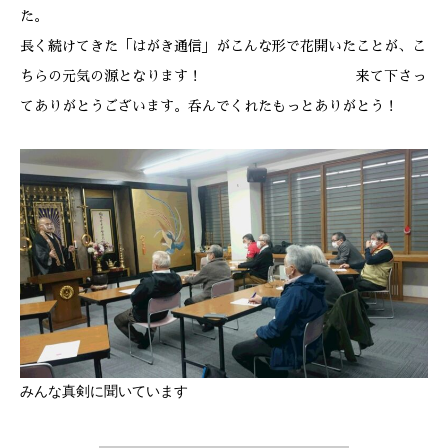
た。
長く続けてきた「はがき通信」がこんな形で花開いたことが、こ
ちらの元気の源となります！ 来て下さっ
てありがとうございます。呑んでくれたもっとありがとう！
みんな真剣に聞いています