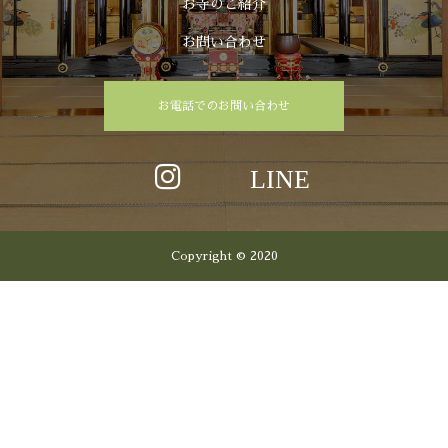
お寺のご紹介
お問い合わせ
お電話でのお問い合わせ
Copyright © 2020