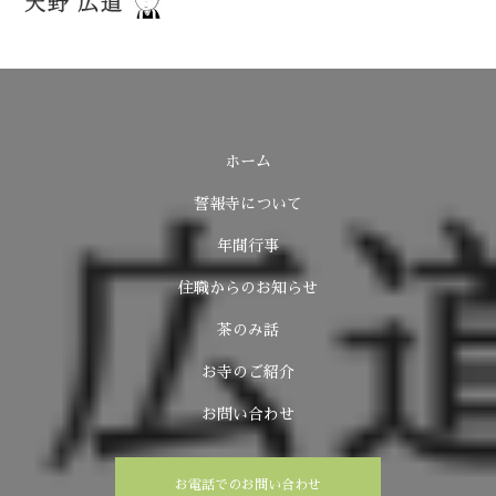
ホーム
誓報寺について
年間行事
住職からのお知らせ
茶のみ話
お寺のご紹介
お問い合わせ
お電話でのお問い合わせ